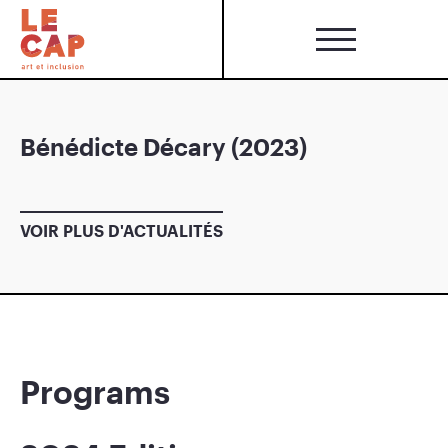
Bénédicte Décary (2023)
VOIR PLUS D'ACTUALITÉS
Programs