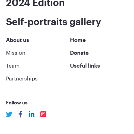
2024 Edition
Self-portraits gallery
About us
Home
Mission
Donate
Team
Useful links
Partnerships
Follow us