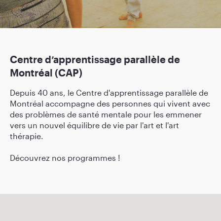
Centre d’apprentissage parallèle de
Montréal (CAP)
Depuis 40 ans, le Centre d'apprentissage parallèle de
Montréal accompagne des personnes qui vivent avec
des problèmes de santé mentale pour les emmener
vers un nouvel équilibre de vie par l'art et l'art
thérapie.
Découvrez nos programmes !