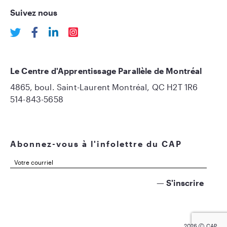
Suivez nous
Le Centre d'Apprentissage Parallèle de Montréal
4865, boul. Saint-Laurent Montréal, QC H2T 1R6
514-843-5658
Abonnez-vous à l'infolettre du CAP
2026
CAP