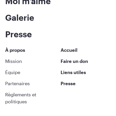
Moi m’aime
Galerie
Presse
À propos
Accueil
Mission
Faire un don
Équipe
Liens utiles
Partenaires
Presse
Règlements et
politiques