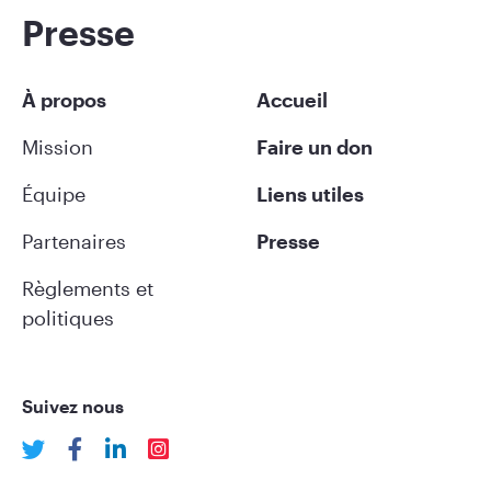
Presse
À propos
Accueil
Mission
Faire un don
Équipe
Liens utiles
Partenaires
Presse
Règlements et
politiques
Suivez nous