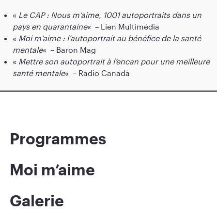
«
Le CAP : Nous m’aime, 1001 autoportraits dans un
pays en quarantaine
«
– Lien Multimédia
«
Moi m’aime : l’autoportrait au bénéfice de la santé
mentale
«
– Baron Mag
«
Mettre son autoportrait à l’encan pour une meilleure
santé mentale
«
– Radio Canada
Programmes
Moi m’aime
Galerie