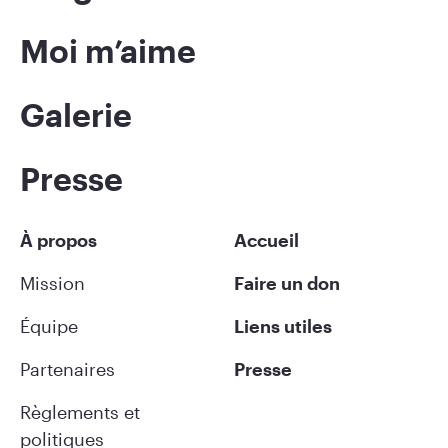
Moi m’aime
Galerie
Presse
À propos
Accueil
Mission
Faire un don
Équipe
Liens utiles
Partenaires
Presse
Règlements et
politiques