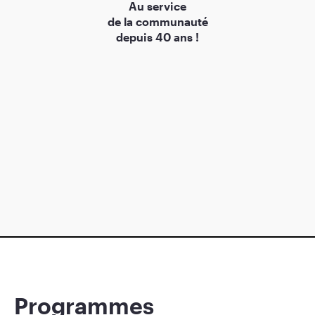
Au service
de la communauté
depuis 40 ans !
Programmes