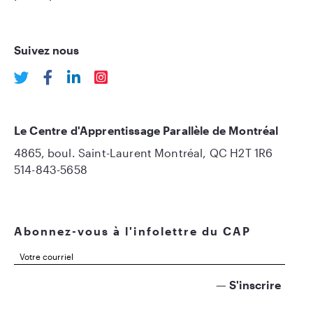
Suivez nous
Le Centre d'Apprentissage Parallèle de Montréal
4865, boul. Saint-Laurent Montréal, QC H2T 1R6
514-843-5658
Abonnez-vous à l'infolettre du CAP