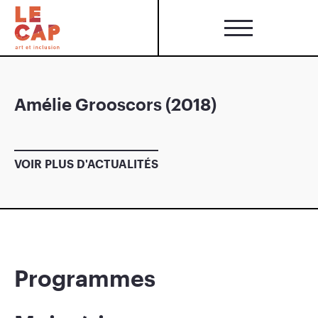
Amélie Grooscors (2018)
VOIR PLUS D'ACTUALITÉS
Programmes