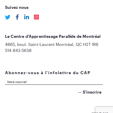
Suivez nous
Le Centre d'Apprentissage Parallèle de Montréal
4865, boul. Saint-Laurent Montréal, QC H2T 1R6
514-843-5658
Abonnez-vous à l'infolettre du CAP