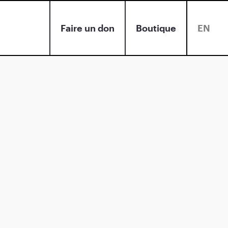
Faire un don
Boutique
EN