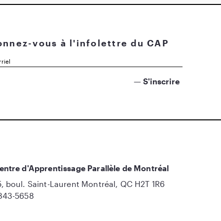
nnez-vous à l'infolettre du CAP
entre d'Apprentissage Parallèle de Montréal
, boul. Saint-Laurent Montréal, QC H2T 1R6
843-5658