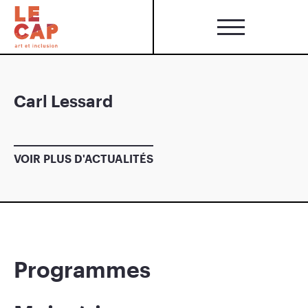
Carl Lessard
VOIR PLUS D'ACTUALITÉS
Programmes