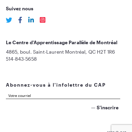
Suivez nous
Le Centre d'Apprentissage Parallèle de Montréal
4865, boul. Saint-Laurent Montréal, QC H2T 1R6
514-843-5658
Abonnez-vous à l'infolettre du CAP