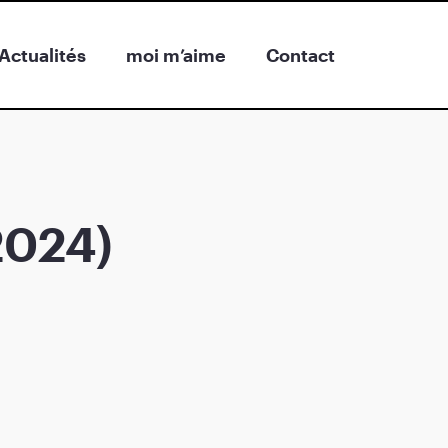
Actualités
moi m’aime
Contact
2024)