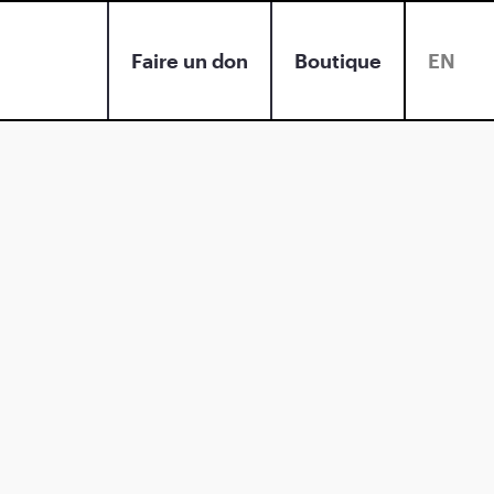
Faire un don
Boutique
EN