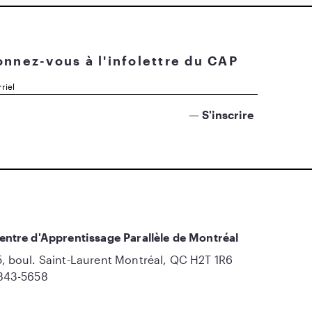
nnez-vous à l'infolettre du CAP
entre d'Apprentissage Parallèle de Montréal
, boul. Saint-Laurent Montréal, QC H2T 1R6
843-5658