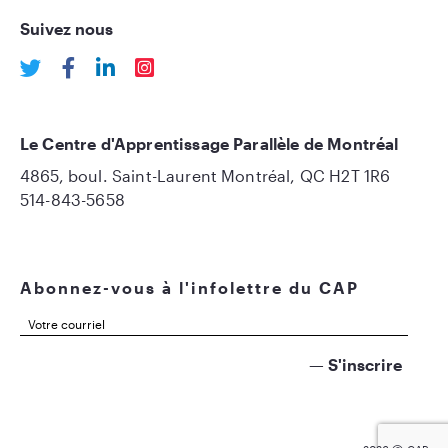
Suivez nous
Le Centre d'Apprentissage Parallèle de Montréal
4865, boul. Saint-Laurent Montréal, QC H2T 1R6
514-843-5658
Abonnez-vous à l'infolettre du CAP