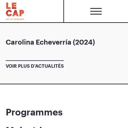
Carolina Echeverría (2024)
VOIR PLUS D'ACTUALITÉS
Programmes