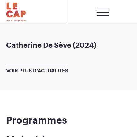
Catherine De Sève (2024)
VOIR PLUS D'ACTUALITÉS
Programmes