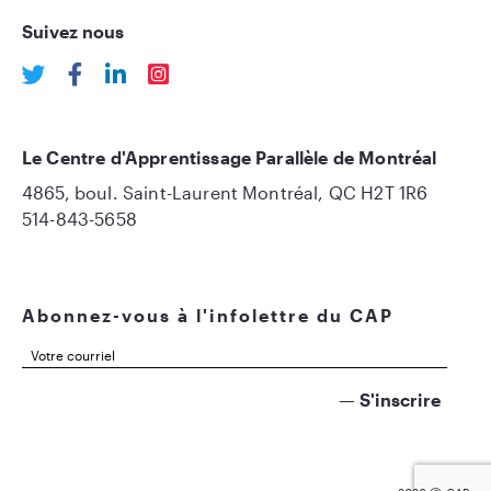
Suivez nous
Le Centre d'Apprentissage Parallèle de Montréal
4865, boul. Saint-Laurent Montréal, QC H2T 1R6
514-843-5658
Abonnez-vous à l'infolettre du CAP