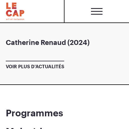
Catherine Renaud (2024)
VOIR PLUS D'ACTUALITÉS
Programmes