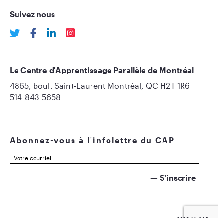
Suivez nous
Le Centre d'Apprentissage Parallèle de Montréal
4865, boul. Saint-Laurent Montréal, QC H2T 1R6
514-843-5658
Abonnez-vous à l'infolettre du CAP