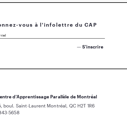
nnez-vous à l'infolettre du CAP
entre d'Apprentissage Parallèle de Montréal
, boul. Saint-Laurent Montréal, QC H2T 1R6
843-5658