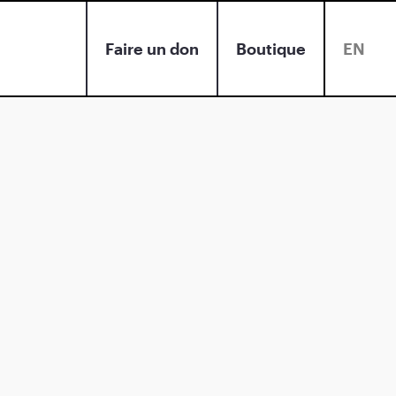
Faire un don
Boutique
EN