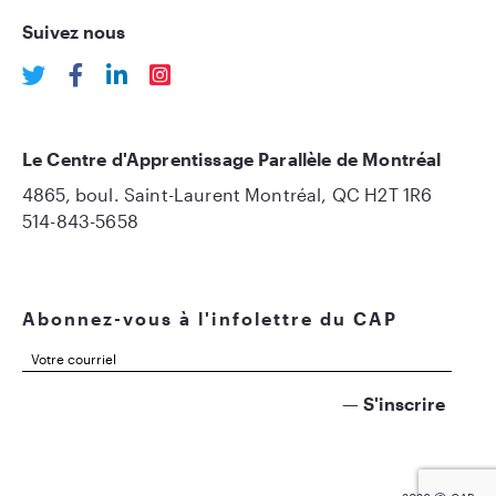
Suivez nous
Le Centre d'Apprentissage Parallèle de Montréal
4865, boul. Saint-Laurent Montréal, QC H2T 1R6
514-843-5658
Abonnez-vous à l'infolettre du CAP