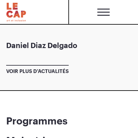
Daniel Diaz Delgado
VOIR PLUS D'ACTUALITÉS
Programmes