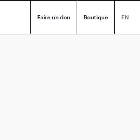
Faire un don
Boutique
EN