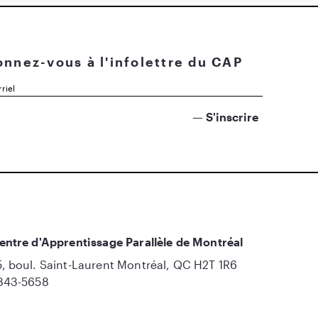
nnez-vous à l'infolettre du CAP
entre d'Apprentissage Parallèle de Montréal
, boul. Saint-Laurent Montréal, QC H2T 1R6
843-5658