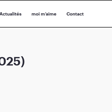
Actualités
moi m’aime
Contact
2025)