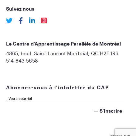
Suivez nous
Le Centre d'Apprentissage Parallèle de Montréal
4865, boul. Saint-Laurent Montréal, QC H2T 1R6
514-843-5658
Abonnez-vous à l'infolettre du CAP