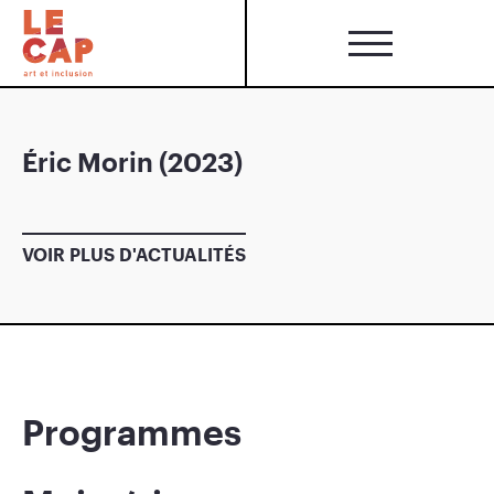
Éric Morin (2023)
VOIR PLUS D'ACTUALITÉS
Programmes