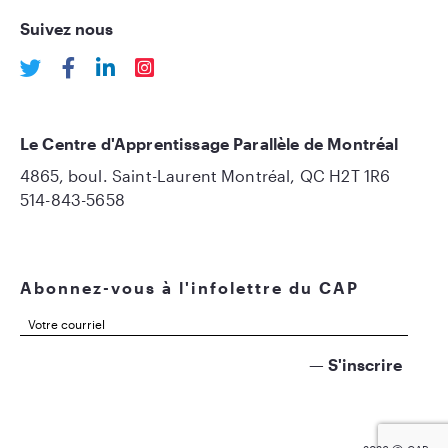
Suivez nous
Le Centre d'Apprentissage Parallèle de Montréal
4865, boul. Saint-Laurent Montréal, QC H2T 1R6
514-843-5658
Abonnez-vous à l'infolettre du CAP