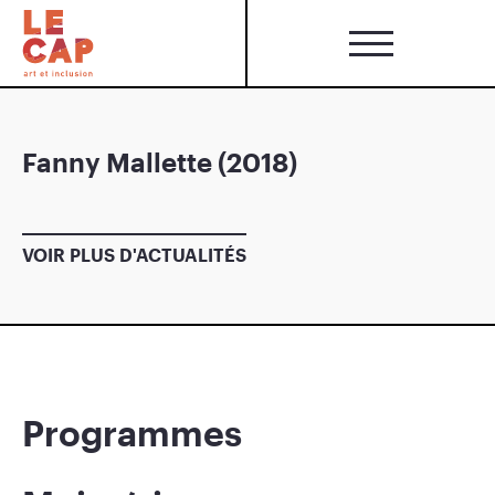
Fanny Mallette (2018)
VOIR PLUS D'ACTUALITÉS
Programmes