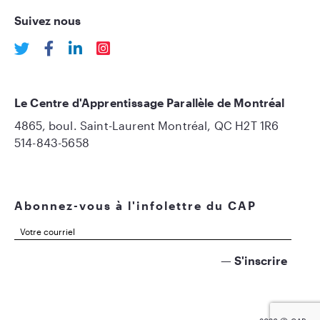
Suivez nous
Le Centre d'Apprentissage Parallèle de Montréal
4865, boul. Saint-Laurent Montréal, QC H2T 1R6
514-843-5658
Abonnez-vous à l'infolettre du CAP