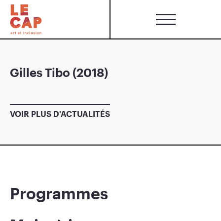
Gilles Tibo (2018)
VOIR PLUS D'ACTUALITÉS
Programmes