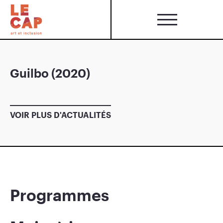
Guilbo (2020)
VOIR PLUS D'ACTUALITÉS
Programmes