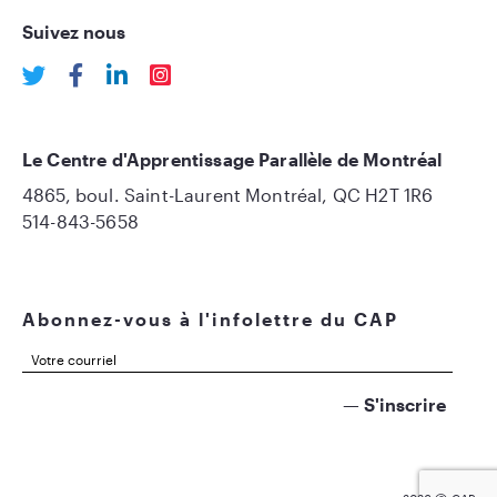
Suivez nous
Le Centre d'Apprentissage Parallèle de Montréal
4865, boul. Saint-Laurent Montréal, QC H2T 1R6
514-843-5658
Abonnez-vous à l'infolettre du CAP