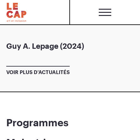
Guy A. Lepage (2024)
VOIR PLUS D'ACTUALITÉS
Programmes