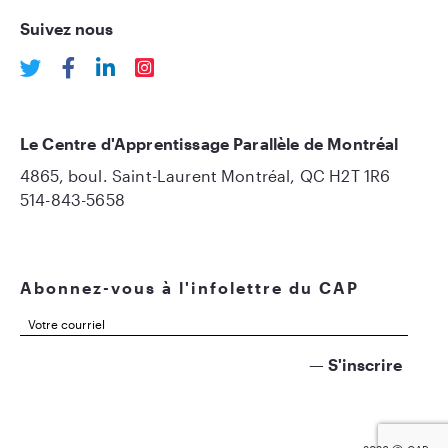
Suivez nous
Le Centre d'Apprentissage Parallèle de Montréal
4865, boul. Saint-Laurent Montréal, QC H2T 1R6
514-843-5658
Abonnez-vous à l'infolettre du CAP