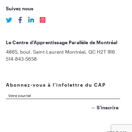
Suivez nous
Le Centre d'Apprentissage Parallèle de Montréal
4865, boul. Saint-Laurent Montréal, QC H2T 1R6
514-843-5658
Abonnez-vous à l'infolettre du CAP