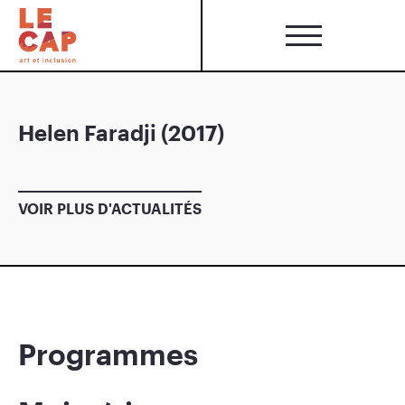
Helen Faradji (2017)
VOIR PLUS D'ACTUALITÉS
Programmes