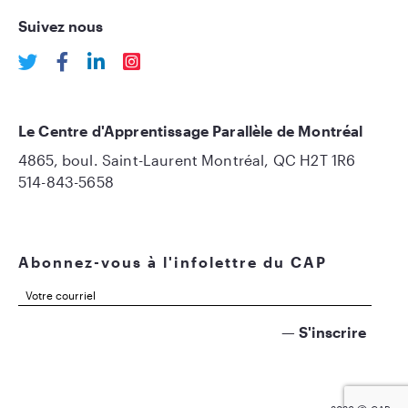
Suivez nous
Le Centre d'Apprentissage Parallèle de Montréal
4865, boul. Saint-Laurent Montréal, QC H2T 1R6
514-843-5658
Abonnez-vous à l'infolettre du CAP