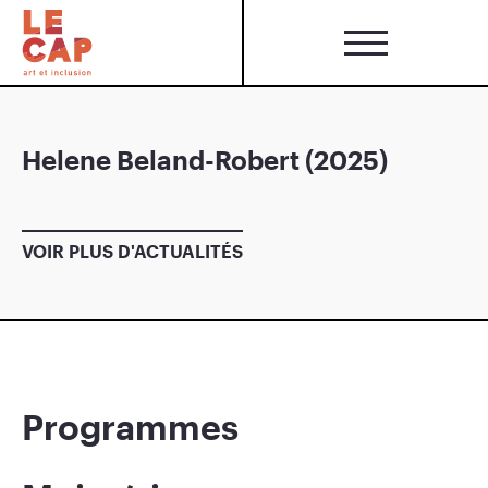
Helene Beland-Robert (2025)
VOIR PLUS D'ACTUALITÉS
Programmes