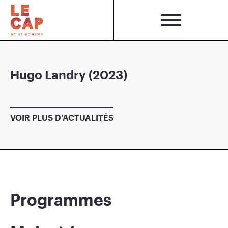
Hugo Landry (2023)
VOIR PLUS D'ACTUALITÉS
Programmes