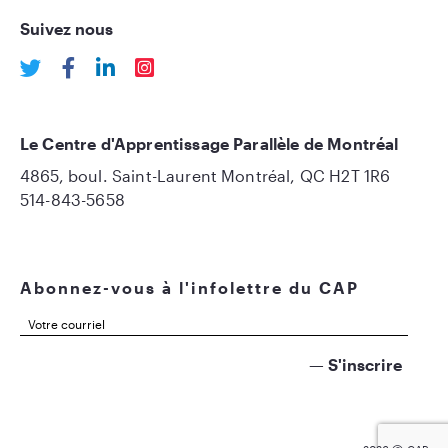
Suivez nous
Le Centre d'Apprentissage Parallèle de Montréal
4865, boul. Saint-Laurent Montréal, QC H2T 1R6
514-843-5658
Abonnez-vous à l'infolettre du CAP