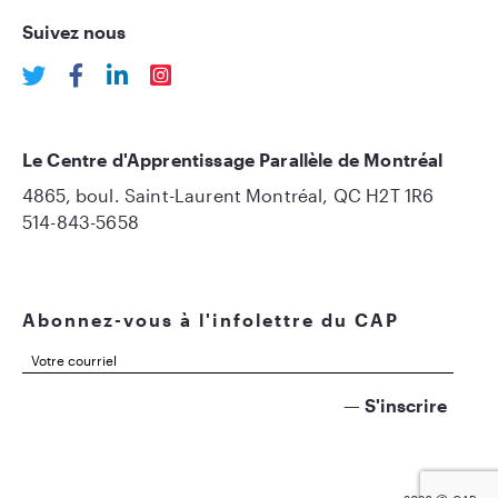
Suivez nous
Le Centre d'Apprentissage Parallèle de Montréal
4865, boul. Saint-Laurent Montréal, QC H2T 1R6
514-843-5658
Abonnez-vous à l'infolettre du CAP