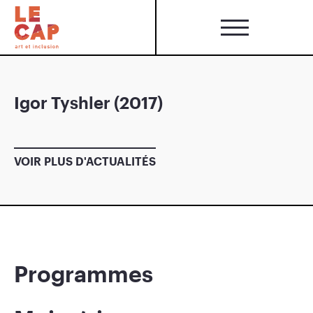
Igor Tyshler (2017)
VOIR PLUS D'ACTUALITÉS
Programmes