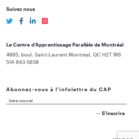
Suivez nous
Le Centre d'Apprentissage Parallèle de Montréal
4865, boul. Saint-Laurent Montréal, QC H2T 1R6
514-843-5658
Abonnez-vous à l'infolettre du CAP