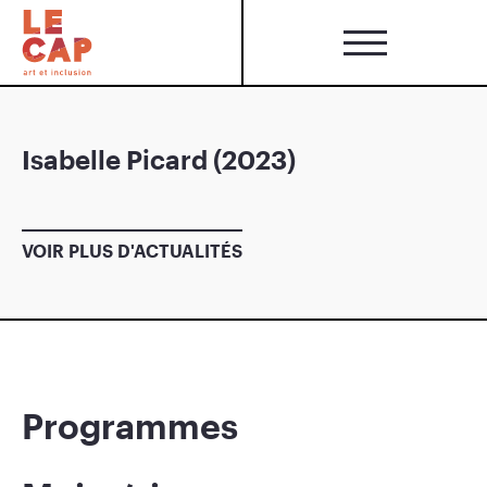
Isabelle Picard (2023)
VOIR PLUS D'ACTUALITÉS
Programmes