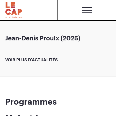
Jean-Denis Proulx (2025)
VOIR PLUS D'ACTUALITÉS
Programmes