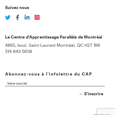
Suivez nous
Le Centre d'Apprentissage Parallèle de Montréal
4865, boul. Saint-Laurent Montréal, QC H2T 1R6
514-843-5658
Abonnez-vous à l'infolettre du CAP