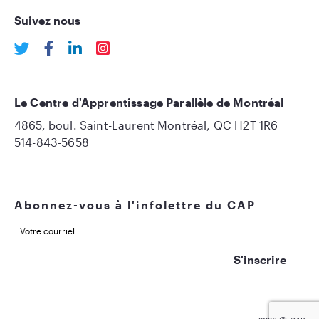
Suivez nous
Le Centre d'Apprentissage Parallèle de Montréal
4865, boul. Saint-Laurent Montréal, QC H2T 1R6
514-843-5658
Abonnez-vous à l'infolettre du CAP