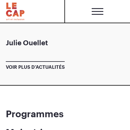
Julie Ouellet
VOIR PLUS D'ACTUALITÉS
Programmes