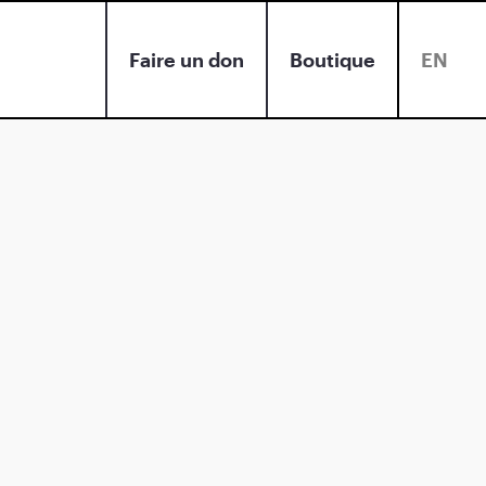
Faire un don
Boutique
EN