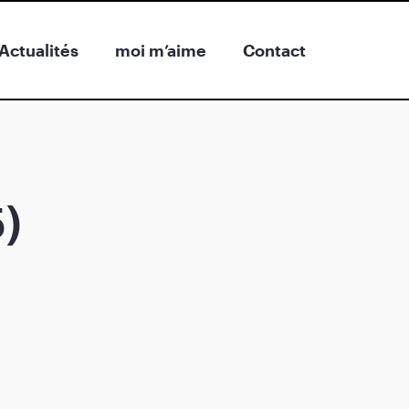
Actualités
moi m’aime
Contact
)