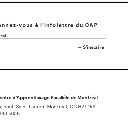
nnez-vous à l'infolettre du CAP
entre d'Apprentissage Parallèle de Montréal
, boul. Saint-Laurent Montréal, QC H2T 1R6
843-5658