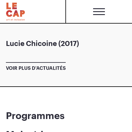
Lucie Chicoine (2017)
VOIR PLUS D'ACTUALITÉS
Programmes