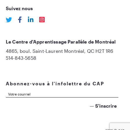
Suivez nous
Le Centre d'Apprentissage Parallèle de Montréal
4865, boul. Saint-Laurent Montréal, QC H2T 1R6
514-843-5658
Abonnez-vous à l'infolettre du CAP