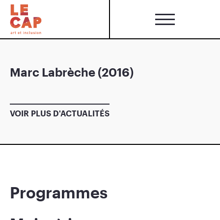
Marc Labrèche (2016)
VOIR PLUS D'ACTUALITÉS
Programmes