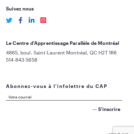
Suivez nous
Le Centre d'Apprentissage Parallèle de Montréal
4865, boul. Saint-Laurent Montréal, QC H2T 1R6
514-843-5658
Abonnez-vous à l'infolettre du CAP