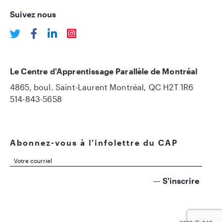
Suivez nous
Le Centre d'Apprentissage Parallèle de Montréal
4865, boul. Saint-Laurent Montréal, QC H2T 1R6
514-843-5658
Abonnez-vous à l'infolettre du CAP