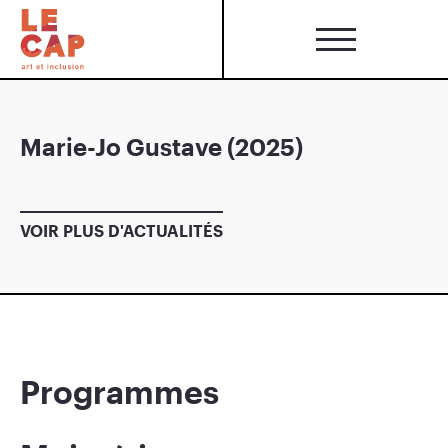
Marie-Jo Gustave (2025)
VOIR PLUS D'ACTUALITÉS
Programmes