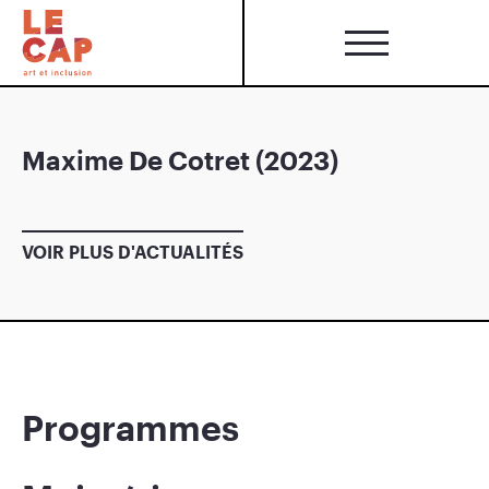
Maxime De Cotret (2023)
VOIR PLUS D'ACTUALITÉS
Programmes