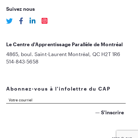
Suivez nous
Le Centre d'Apprentissage Parallèle de Montréal
4865, boul. Saint-Laurent Montréal, QC H2T 1R6
514-843-5658
Abonnez-vous à l'infolettre du CAP