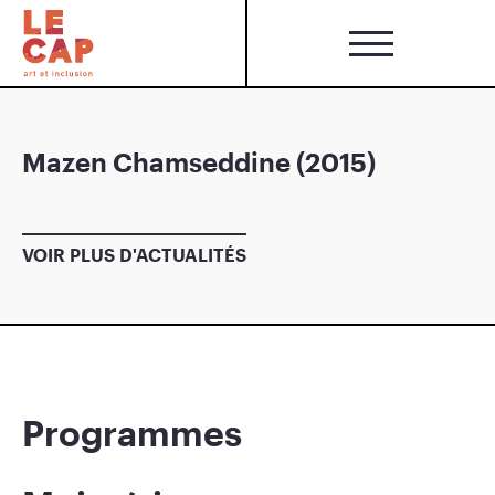
Mazen Chamseddine (2015)
VOIR PLUS D'ACTUALITÉS
Programmes