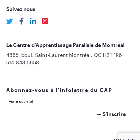
Suivez nous
Le Centre d'Apprentissage Parallèle de Montréal
4865, boul. Saint-Laurent Montréal, QC H2T 1R6
514-843-5658
Abonnez-vous à l'infolettre du CAP