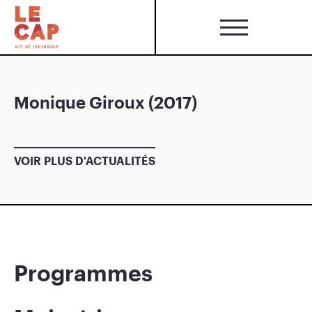
Monique Giroux (2017)
VOIR PLUS D'ACTUALITÉS
Programmes