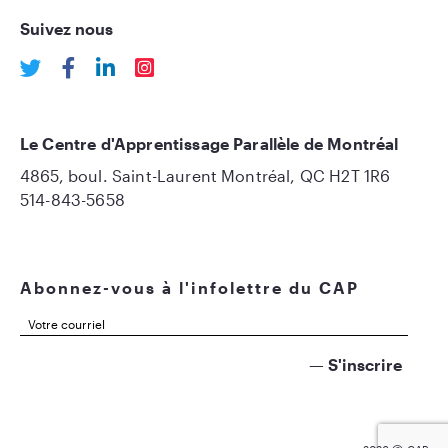
Suivez nous
Le Centre d'Apprentissage Parallèle de Montréal
4865, boul. Saint-Laurent Montréal, QC H2T 1R6
514-843-5658
Abonnez-vous à l'infolettre du CAP