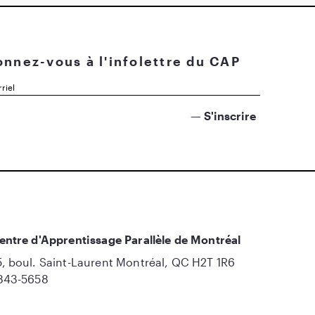
nnez-vous à l'infolettre du CAP
entre d'Apprentissage Parallèle de Montréal
, boul. Saint-Laurent Montréal, QC H2T 1R6
843-5658