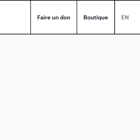
Faire un don
Boutique
EN