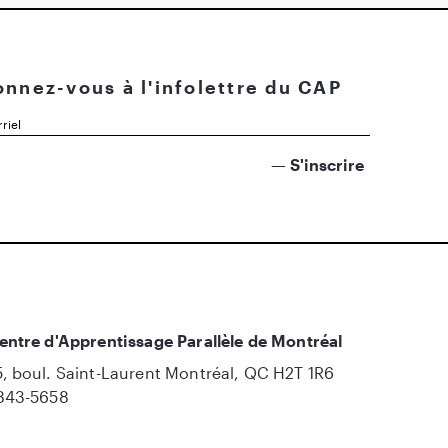
nnez-vous à l'infolettre du CAP
entre d'Apprentissage Parallèle de Montréal
, boul. Saint-Laurent Montréal, QC H2T 1R6
843-5658