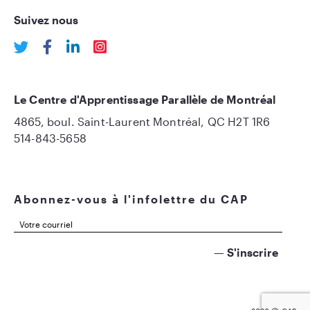
Suivez nous
Le Centre d'Apprentissage Parallèle de Montréal
4865, boul. Saint-Laurent Montréal, QC H2T 1R6
514-843-5658
Abonnez-vous à l'infolettre du CAP