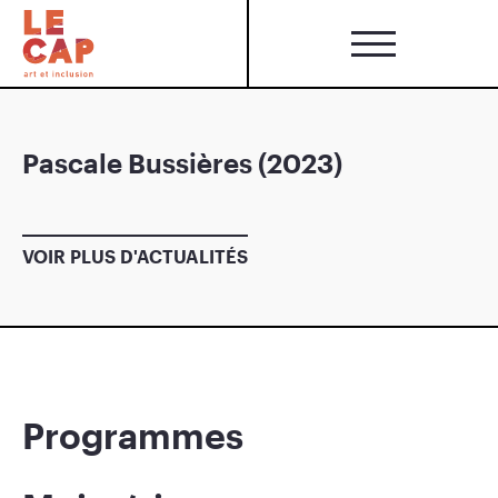
Pascale Bussières (2023)
VOIR PLUS D'ACTUALITÉS
Programmes