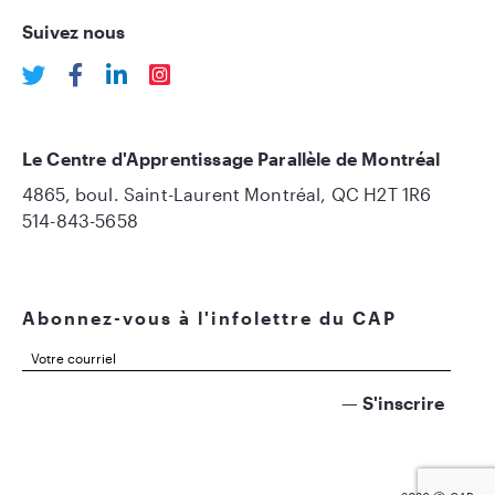
Suivez nous
Le Centre d'Apprentissage Parallèle de Montréal
4865, boul. Saint-Laurent Montréal, QC H2T 1R6
514-843-5658
Abonnez-vous à l'infolettre du CAP