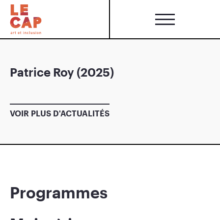
Patrice Roy (2025)
VOIR PLUS D'ACTUALITÉS
Programmes