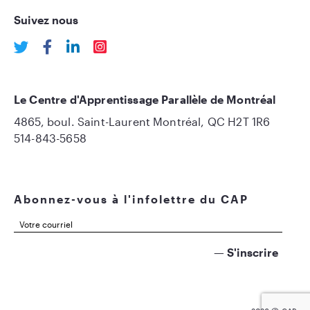
Suivez nous
Le Centre d'Apprentissage Parallèle de Montréal
4865, boul. Saint-Laurent Montréal, QC H2T 1R6
514-843-5658
Abonnez-vous à l'infolettre du CAP