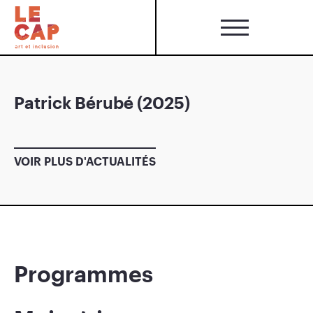
Patrick Bérubé (2025)
VOIR PLUS D'ACTUALITÉS
Programmes