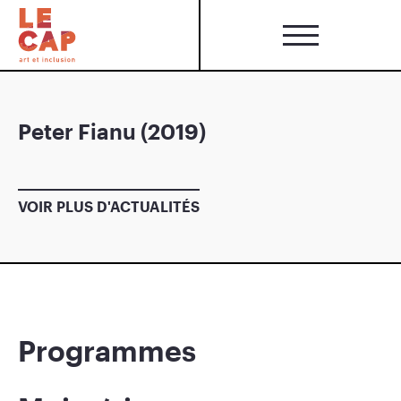
Peter Fianu (2019)
VOIR PLUS D'ACTUALITÉS
Programmes