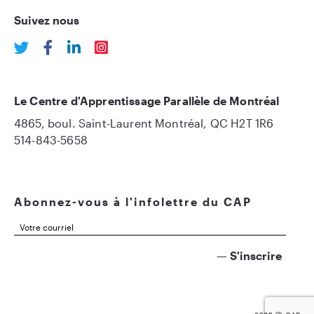
Suivez nous
Le Centre d'Apprentissage Parallèle de Montréal
4865, boul. Saint-Laurent Montréal, QC H2T 1R6
514-843-5658
Abonnez-vous à l'infolettre du CAP