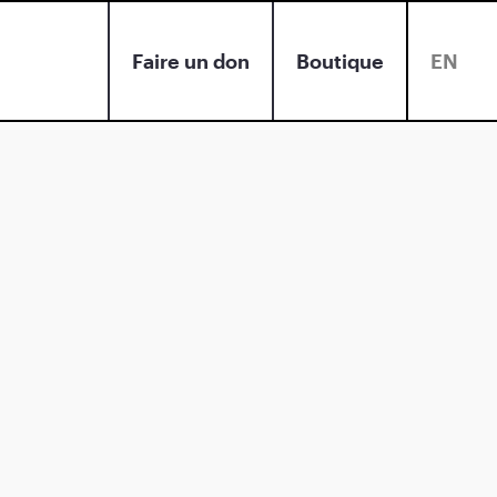
Faire un don
Boutique
EN