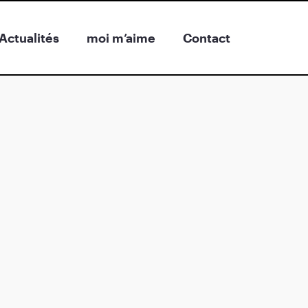
Actualités
moi m’aime
Contact