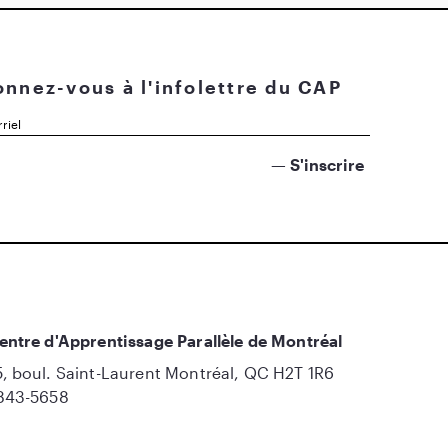
nnez-vous à l'infolettre du CAP
entre d'Apprentissage Parallèle de Montréal
, boul. Saint-Laurent Montréal, QC H2T 1R6
843-5658