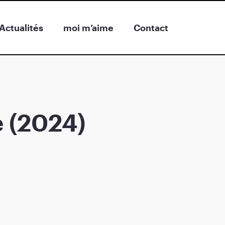
Actualités
moi m’aime
Contact
 (2024)