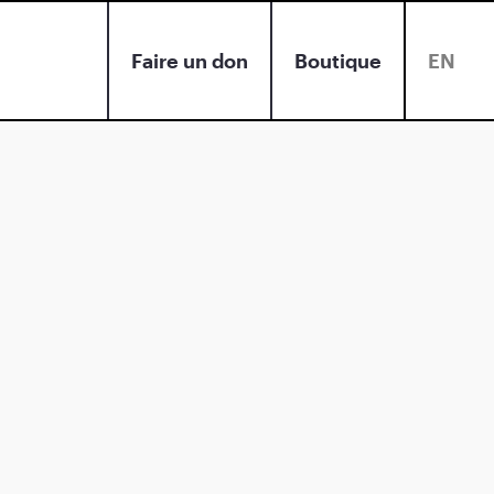
Faire un don
Boutique
EN