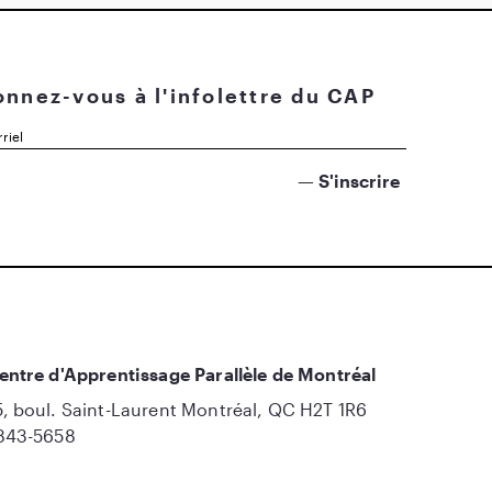
nnez-vous à l'infolettre du CAP
entre d'Apprentissage Parallèle de Montréal
, boul. Saint-Laurent Montréal, QC H2T 1R6
843-5658