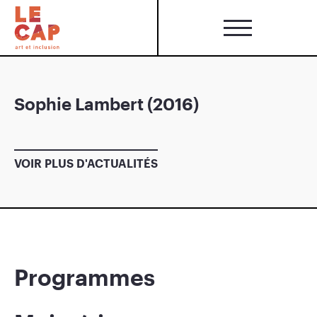
Sophie Lambert (2016)
VOIR PLUS D'ACTUALITÉS
Programmes