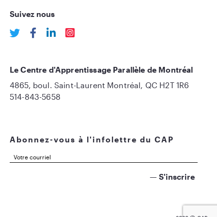
Suivez nous
Le Centre d'Apprentissage Parallèle de Montréal
4865, boul. Saint-Laurent Montréal, QC H2T 1R6
514-843-5658
Abonnez-vous à l'infolettre du CAP