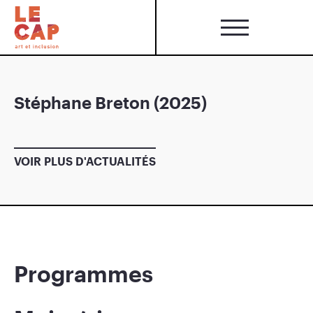
Stéphane Breton (2025)
VOIR PLUS D'ACTUALITÉS
Programmes