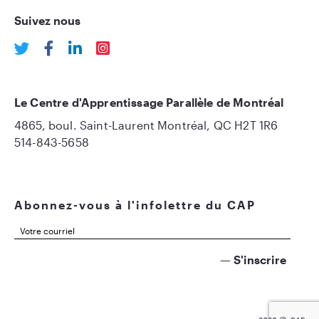
Suivez nous
Le Centre d'Apprentissage Parallèle de Montréal
4865, boul. Saint-Laurent Montréal, QC H2T 1R6
514-843-5658
Abonnez-vous à l'infolettre du CAP