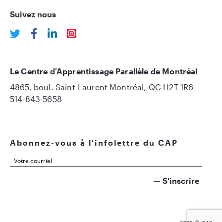
Suivez nous
Le Centre d'Apprentissage Parallèle de Montréal
4865, boul. Saint-Laurent Montréal, QC H2T 1R6
514-843-5658
Abonnez-vous à l'infolettre du CAP