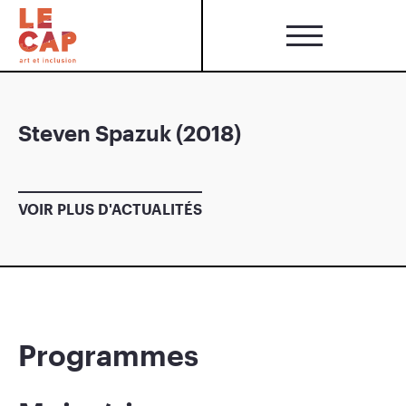
Steven Spazuk (2018)
VOIR PLUS D'ACTUALITÉS
Programmes