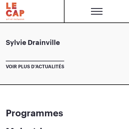
Sylvie Drainville
VOIR PLUS D'ACTUALITÉS
Programmes