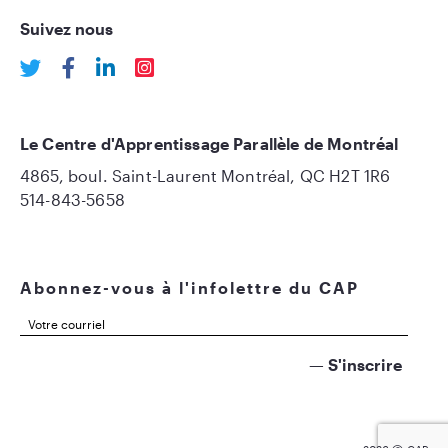
Suivez nous
Le Centre d'Apprentissage Parallèle de Montréal
4865, boul. Saint-Laurent Montréal, QC H2T 1R6
514-843-5658
Abonnez-vous à l'infolettre du CAP