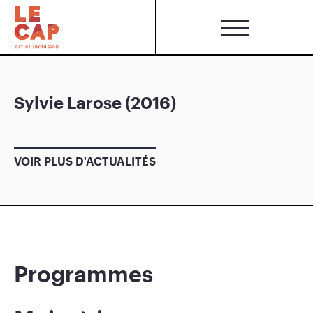
Sylvie Larose (2016)
VOIR PLUS D'ACTUALITÉS
Programmes