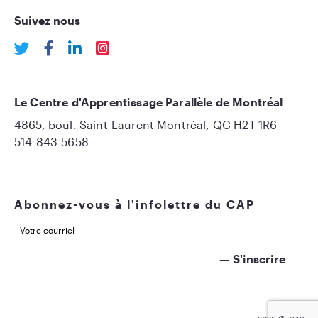
Suivez nous
Le Centre d'Apprentissage Parallèle de Montréal
4865, boul. Saint-Laurent Montréal, QC H2T 1R6
514-843-5658
Abonnez-vous à l'infolettre du CAP