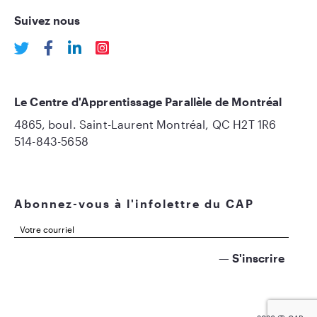
Suivez nous
Le Centre d'Apprentissage Parallèle de Montréal
4865, boul. Saint-Laurent Montréal, QC H2T 1R6
514-843-5658
Abonnez-vous à l'infolettre du CAP