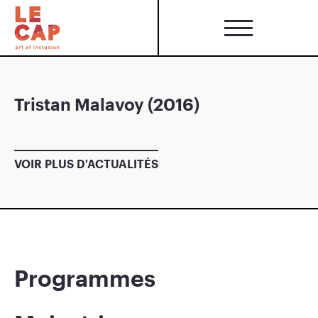
Tristan Malavoy (2016)
VOIR PLUS D'ACTUALITÉS
Programmes