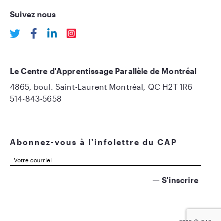
Suivez nous
Le Centre d'Apprentissage Parallèle de Montréal
4865, boul. Saint-Laurent Montréal, QC H2T 1R6
514-843-5658
Abonnez-vous à l'infolettre du CAP