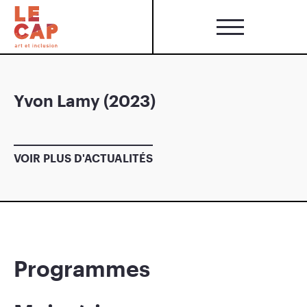
Yvon Lamy (2023)
VOIR PLUS D'ACTUALITÉS
Programmes