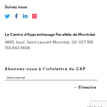
Suivez nous
Le Centre d'Apprentissage Parallèle de Montréal
4865, boul. Saint-Laurent Montréal, QC H2T 1R6
514-843-5658
Abonnez-vous à l'infolettre du CAP