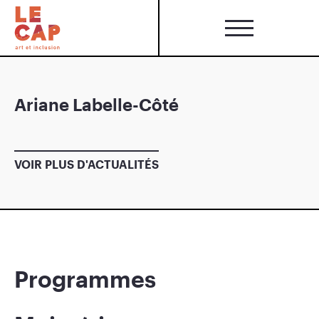
Ariane Labelle-Côté
VOIR PLUS D'ACTUALITÉS
Programmes