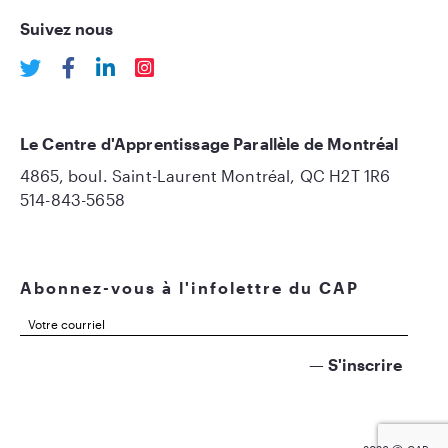
Suivez nous
Le Centre d'Apprentissage Parallèle de Montréal
4865, boul. Saint-Laurent Montréal, QC H2T 1R6
514-843-5658
Abonnez-vous à l'infolettre du CAP