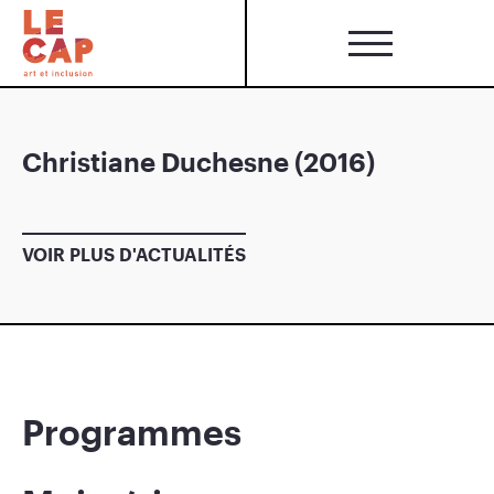
Christiane Duchesne (2016)
VOIR PLUS D'ACTUALITÉS
Programmes